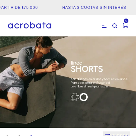
RTIR DE $75.000
HASTA 3 CUOTAS SIN INTERÉS
0