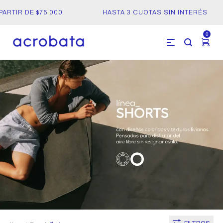
ARTIR DE $75.000
HASTA 3 CUOTAS SIN INTERÉS
0