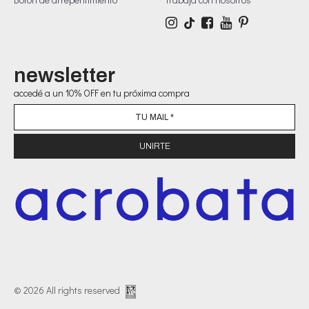
newsletter
accedé a un 10% OFF en tu próxima compra
© 2026 All rights reserved