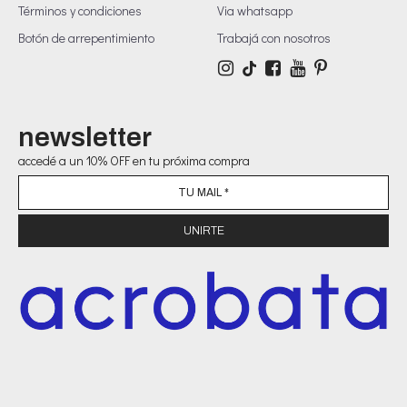
Términos y condiciones
Via whatsapp
Botón de arrepentimiento
Trabajá con nosotros
newsletter
accedé a un 10% OFF en tu próxima compra