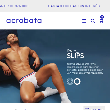
TIR DE $75.000
HASTA 3 CUOTAS SIN INTERÉS
0