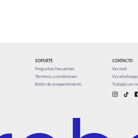
SOPORTE
CONTACTO
Preguntas frecuentes
Via mail
Términos y condiciones
Via whatsapp
Botón de arrepentimiento
Trabajá con n