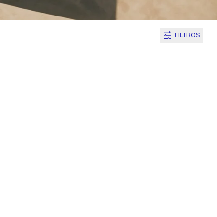
FILTROS