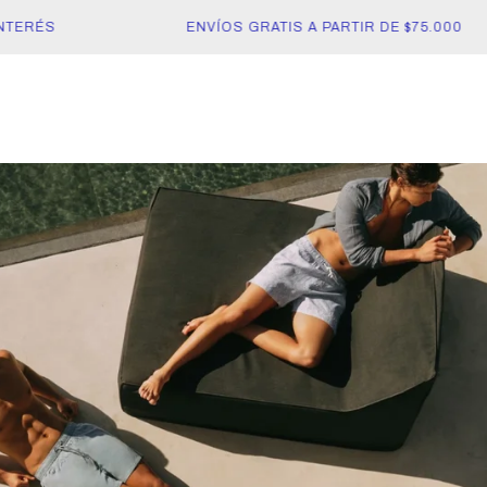
ERÉS
ENVÍOS GRATIS A PARTIR DE $75.000