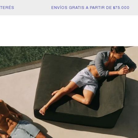
ERÉS
ENVÍOS GRATIS A PARTIR DE $75.000