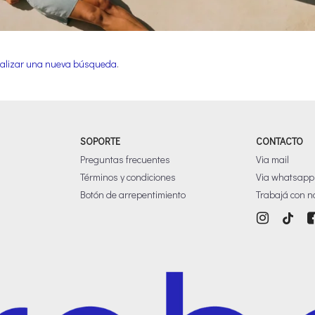
alizar una nueva búsqueda
.
SOPORTE
CONTACTO
Preguntas frecuentes
Via mail
Términos y condiciones
Via whatsapp
Botón de arrepentimiento
Trabajá con n