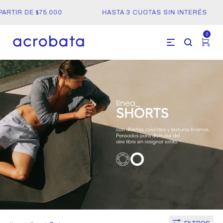
ARTIR DE $75.000
HASTA 3 CUOTAS SIN INTERÉS
0