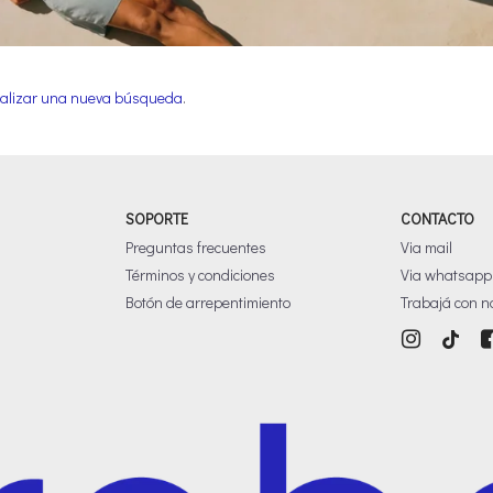
alizar una nueva búsqueda
.
SOPORTE
CONTACTO
Preguntas frecuentes
Via mail
Términos y condiciones
Via whatsapp
Botón de arrepentimiento
Trabajá con n