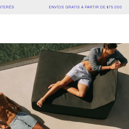
ERÉS
ENVÍOS GRATIS A PARTIR DE $75.000