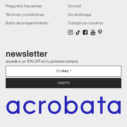
Preguntas frecuentes
Via mail
Términos y condiciones
Via whatsapp
Botón de arrepentimiento
Trabajá con nosotros
newsletter
accedé a un 10% OFF en tu próxima compra