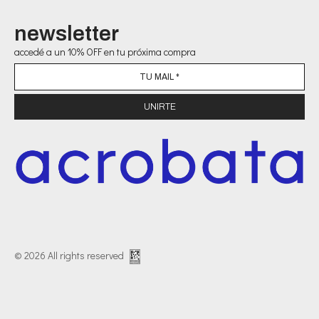
newsletter
accedé a un 10% OFF en tu próxima compra
© 2026 All rights reserved