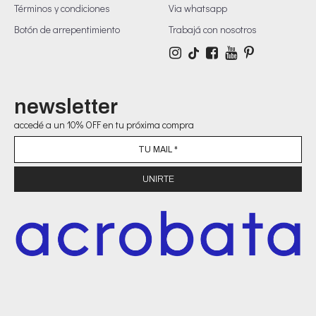
Términos y condiciones
Via whatsapp
Botón de arrepentimiento
Trabajá con nosotros
newsletter
accedé a un 10% OFF en tu próxima compra