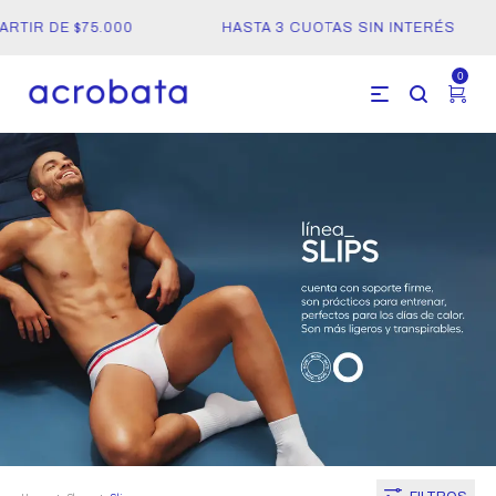
TIR DE $75.000
HASTA 3 CUOTAS SIN INTERÉS
0