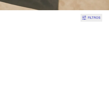
FILTROS