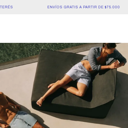
RÉS
ENVÍOS GRATIS A PARTIR DE $75.000