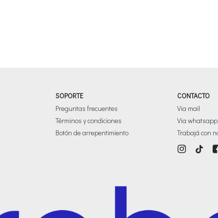
SOPORTE
CONTACTO
Preguntas frecuentes
Via mail
Términos y condiciones
Via whatsapp
Botón de arrepentimiento
Trabajá con n