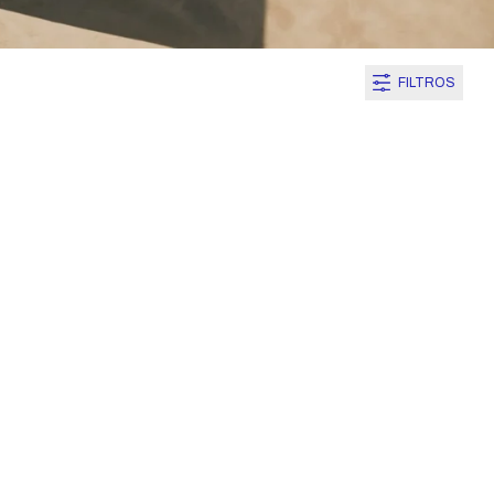
FILTROS