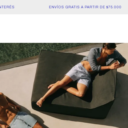
RÉS
ENVÍOS GRATIS A PARTIR DE $75.000