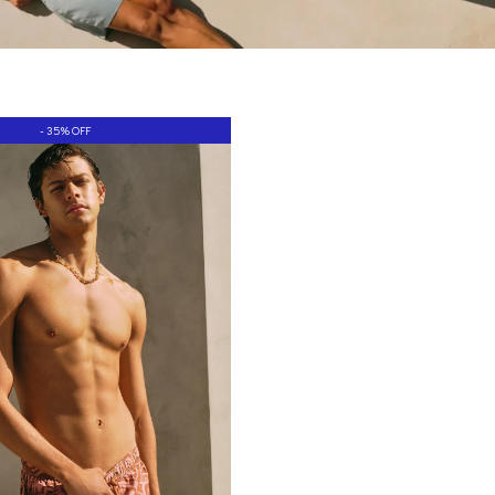
- 35% OFF