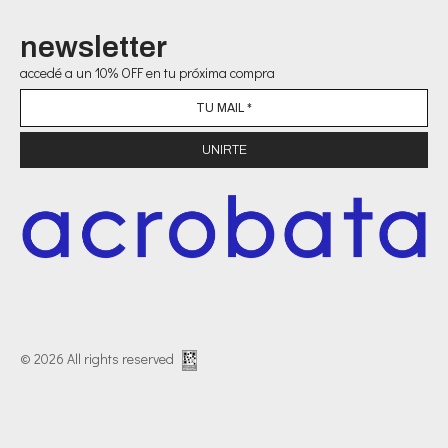
newsletter
accedé a un 10% OFF en tu próxima compra
© 2026 All rights reserved