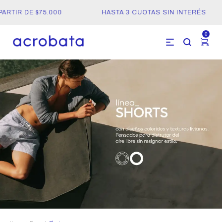
ARTIR DE $75.000
HASTA 3 CUOTAS SIN INTERÉS
0