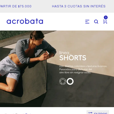
RTIR DE $75.000
HASTA 3 CUOTAS SIN INTERÉS
0