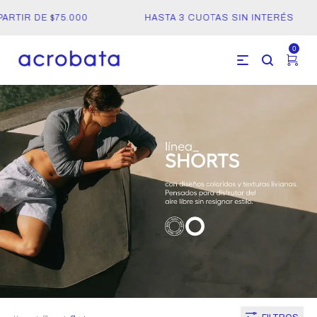
RTIR DE $75.000
HASTA 3 CUOTAS SIN INTERÉS
0