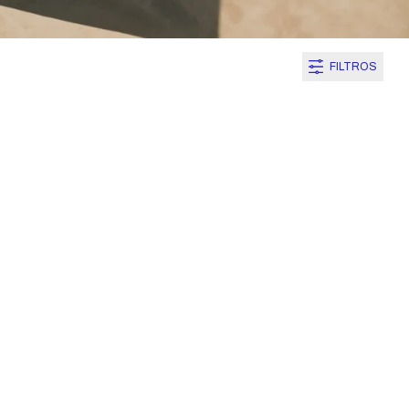
FILTROS