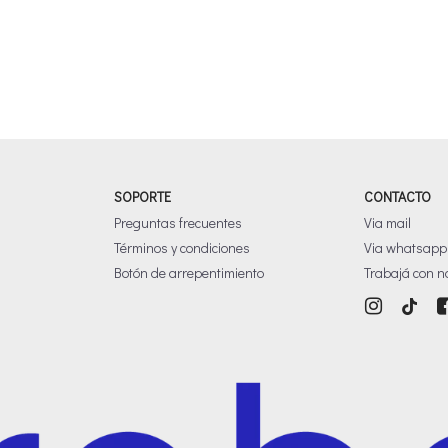
SOPORTE
CONTACTO
Preguntas frecuentes
Via mail
Términos y condiciones
Via whatsapp
Botón de arrepentimiento
Trabajá con n