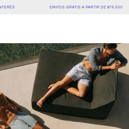
ERÉS
ENVÍOS GRATIS A PARTIR DE $75.000