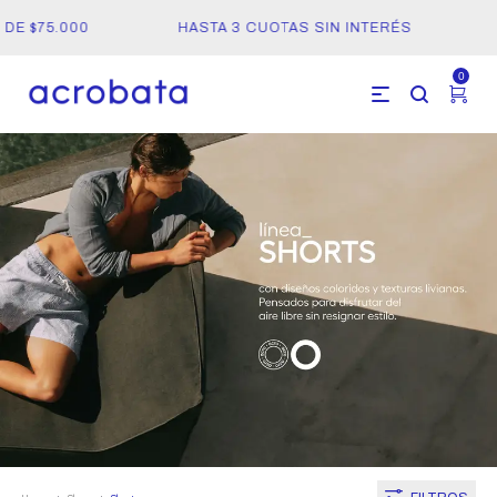
DE $75.000
HASTA 3 CUOTAS SIN INTERÉS
0