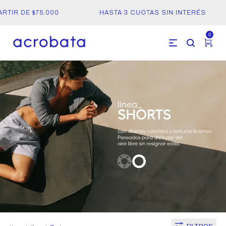
IR DE $75.000
HASTA 3 CUOTAS SIN INTERÉS
0