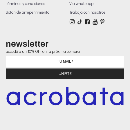
Términos y condiciones
Via whatsapp
Botón de arrepentimiento
Trabajá con nosotros
newsletter
accedé a un 10% OFF en tu próxima compra