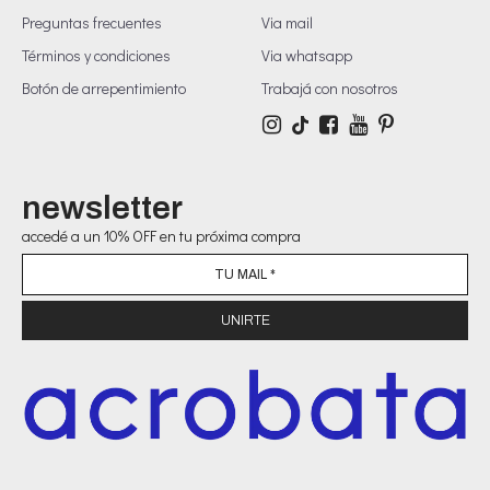
Preguntas frecuentes
Via mail
Términos y condiciones
Via whatsapp
Botón de arrepentimiento
Trabajá con nosotros
newsletter
accedé a un 10% OFF en tu próxima compra