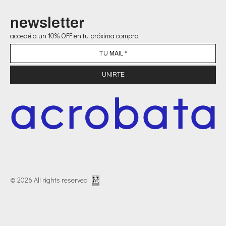
newsletter
accedé a un 10% OFF en tu próxima compra
© 2026 All rights reserved