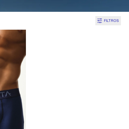
FILTROS