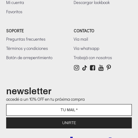
Mi cuenta
Descargar lookbook
Favoritos
SOPORTE
CONTACTO
Preguntas frecuentes
Via mail
Términos y condiciones
Via whatsapp
Botón de arrepentimiento
Trabajá con nosotros
newsletter
accedé a un 10% OFF en tu próxima compra