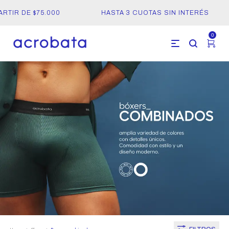
IR DE $75.000
HASTA 3 CUOTAS SIN INTERÉS
0