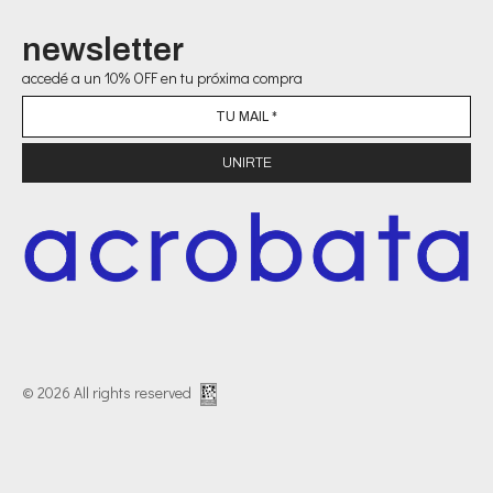
newsletter
accedé a un 10% OFF en tu próxima compra
© 2026 All rights reserved