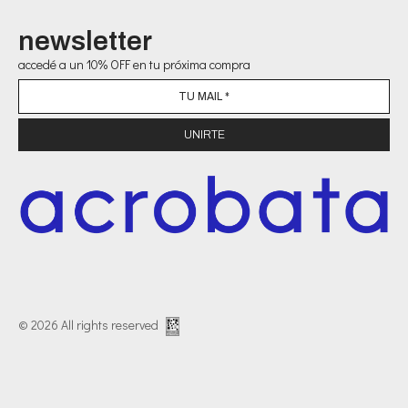
newsletter
accedé a un 10% OFF en tu próxima compra
© 2026 All rights reserved